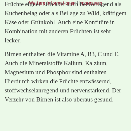
Weitere Informationen
|
Impressum
Früchte eignen sich aber auch hervorragend als
Kuchenbelag oder als Beilage zu Wild, kräftigem
Käse oder Grünkohl. Auch eine Konfitüre in
Kombination mit anderen Früchten ist sehr
lecker.
Birnen enthalten die Vitamine A, B3, C und E.
Auch die Mineralstoffe Kalium, Kalzium,
Magnesium und Phosphor sind enthalten.
Hierdurch wirken die Früchte entwässernd,
stoffwechselanregend und nervenstärkend. Der
Verzehr von Birnen ist also überaus gesund.