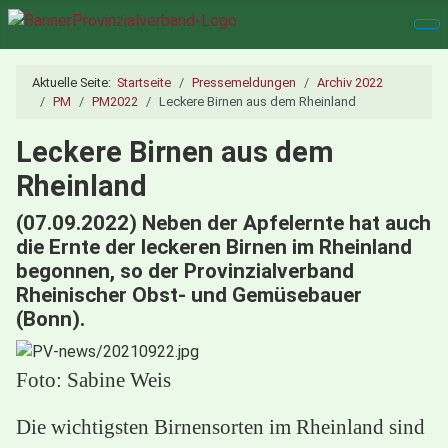
Aktuelle Seite:
Startseite
Pressemeldungen
Archiv 2022
PM
PM2022
Leckere Birnen aus dem Rheinland
Leckere Birnen aus dem
Rheinland
(07.09.2022) Neben der Apfelernte hat auch
die Ernte der leckeren Birnen im Rheinland
begonnen, so der Provinzialverband
Rheinischer Obst- und Gemüsebauer
(Bonn).
Foto: Sabine Weis
Die wichtigsten Birnensorten im Rheinland sind