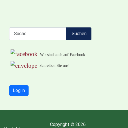
Suchen
Suchen
Wir sind auch auf Facebook
Schreiben Sie uns!
Log in
Copyright © 2026