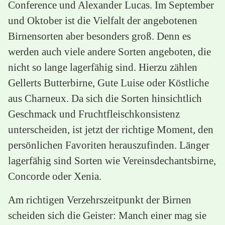
Conference und Alexander Lucas. Im September
und Oktober ist die Vielfalt der angebotenen
Birnensorten aber besonders groß. Denn es
werden auch viele andere Sorten angeboten, die
nicht so lange lagerfähig sind. Hierzu zählen
Gellerts Butterbirne, Gute Luise oder Köstliche
aus Charneux. Da sich die Sorten hinsichtlich
Geschmack und Fruchtfleischkonsistenz
unterscheiden, ist jetzt der richtige Moment, den
persönlichen Favoriten herauszufinden. Länger
lagerfähig sind Sorten wie Vereinsdechantsbirne,
Concorde oder Xenia.
Am richtigen Verzehrszeitpunkt der Birnen
scheiden sich die Geister: Manch einer mag sie