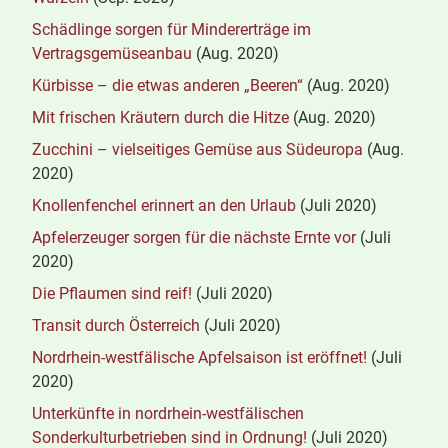
Schädlinge sorgen für Mindererträge im
Vertragsgemüseanbau
(Aug. 2020)
Kürbisse – die etwas anderen „Beeren“
(Aug. 2020)
Mit frischen Kräutern durch die Hitze
(Aug. 2020)
Zucchini – vielseitiges Gemüse aus Südeuropa
(Aug.
2020)
Knollenfenchel erinnert an den Urlaub
(Juli 2020)
Apfelerzeuger sorgen für die nächste Ernte vor
(Juli
2020)
Die Pflaumen sind reif!
(Juli 2020)
Transit durch Österreich
(Juli 2020)
Nordrhein-westfälische Apfelsaison ist eröffnet!
(Juli
2020)
Unterkünfte in nordrhein-westfälischen
Sonderkulturbetrieben sind in Ordnung!
(Juli 2020)