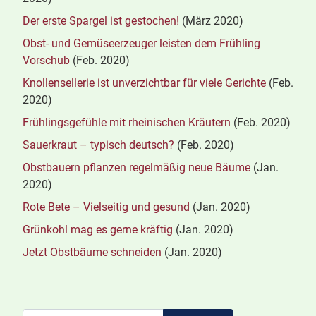
Der erste Spargel ist gestochen!
(März 2020)
Obst- und Gemüseerzeuger leisten dem Frühling
Vorschub
(Feb. 2020)
Knollensellerie ist unverzichtbar für viele Gerichte
(Feb.
2020)
Frühlingsgefühle mit rheinischen Kräutern
(Feb. 2020)
Sauerkraut – typisch deutsch?
(Feb. 2020)
Obstbauern pflanzen regelmäßig neue Bäume
(Jan.
2020)
Rote Bete – Vielseitig und gesund
(Jan. 2020)
Grünkohl mag es gerne kräftig
(Jan. 2020)
Jetzt Obstbäume schneiden
(Jan. 2020)