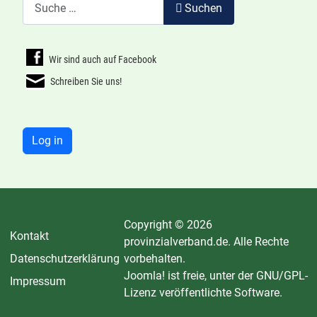
Suchen
Suchen
Wir sind auch auf Facebook
Schreiben Sie uns!
Log in
Copyright © 2026
Kontakt
provinzialverband.de. Alle Rechte
Datenschutzerklärung
vorbehalten.
Joomla!
ist freie, unter der
GNU/GPL-
Impressum
Lizenz
veröffentlichte Software.