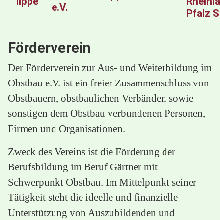
Rheinl
e.V.
Pfalz 
Förderverein
Der Förderverein zur Aus- und Weiterbildung im
Obstbau e.V. ist ein freier Zusammenschluss von
Obstbauern, obstbaulichen Verbänden sowie
sonstigen dem Obstbau verbundenen Personen,
Firmen und Organisationen.
Zweck des Vereins ist die Förderung der
Berufsbildung im Beruf Gärtner mit
Schwerpunkt Obstbau. Im Mittelpunkt seiner
Tätigkeit steht die ideelle und finanzielle
Unterstützung von Auszubildenden und