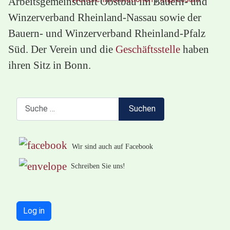
Arbeitsgemeinschaft Obstbau im Bauern- und
Winzerverband Rheinland-Nassau sowie der
Bauern- und Winzerverband Rheinland-Pfalz
Süd. Der Verein und die
Geschäftsstelle
haben
ihren Sitz in Bonn.
Suchen
Suchen
Wir sind auch auf Facebook
Schreiben Sie uns!
Log in