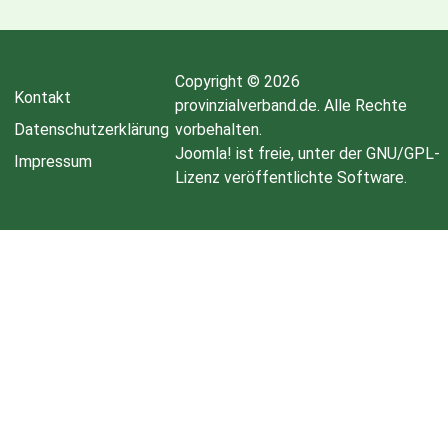
Copyright © 2026
Kontakt
provinzialverband.de. Alle Rechte
Datenschutzerklärung
vorbehalten.
Joomla!
ist freie, unter der
GNU/GPL-
Impressum
Lizenz
veröffentlichte Software.