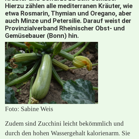
Hierzu zählen alle mediterranen Kräuter, wie
etwa Rosmarin, Thymian und Oregano, aber
auch Minze und Petersilie. Darauf weist der
Provinzialverband Rheinischer Obst- und
Gemüsebauer (Bonn) hin.
Foto: Sabine Weis
Zudem sind Zucchini leicht bekömmlich und
durch den hohen Wassergehalt kalorienarm. Sie