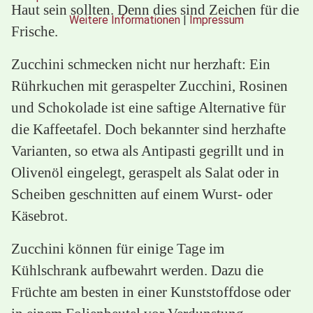
Haut sein sollten. Denn dies sind Zeichen für die
Weitere Informationen
|
Impressum
Frische.
Zucchini schmecken nicht nur herzhaft: Ein
Rührkuchen mit geraspelter Zucchini, Rosinen
und Schokolade ist eine saftige Alternative für
die Kaffeetafel. Doch bekannter sind herzhafte
Varianten, so etwa als Antipasti gegrillt und in
Olivenöl eingelegt, geraspelt als Salat oder in
Scheiben geschnitten auf einem Wurst- oder
Käsebrot.
Zucchini können für einige Tage im
Kühlschrank aufbewahrt werden. Dazu die
Früchte am besten in einer Kunststoffdose oder