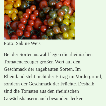
Foto: Sabine Weis
Bei der Sortenauswahl legen die rheinischen
Tomatenerzeuger großen Wert auf den
Geschmack der angebauten Sorten. Im
Rheinland steht nicht der Ertrag im Vordergrund,
sondern der Geschmack der Früchte. Deshalb
sind die Tomaten aus den rheinischen
Gewächshäusern auch besonders lecker.