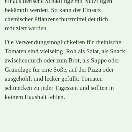
hinaus tierische Schädlinge mit Nützlingen
bekämpft werden. So kann der Einsatz
chemischer Pflanzenschutzmittel deutlich
reduziert werden.
Die Verwendungsmöglichkeiten für rheinische
Tomaten sind vielseitig. Roh als Salat, als Snack
zwischendurch oder zum Brot, als Suppe oder
Grundlage für eine Soße, auf der Pizza oder
ausgehöhlt und lecker gefüllt: Tomaten
schmecken zu jeder Tageszeit und sollten in
keinem Haushalt fehlen.