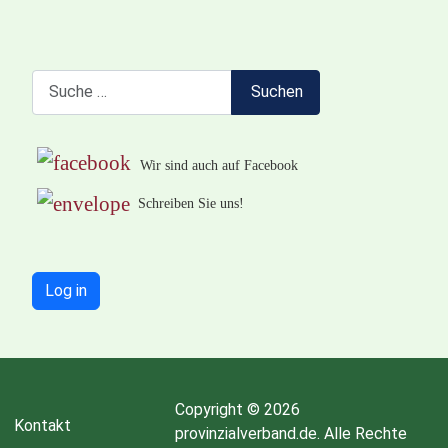
Suchen
Suchen
Wir sind auch auf Facebook
Schreiben Sie uns!
Log in
Copyright © 2026
Kontakt
provinzialverband.de. Alle Rechte