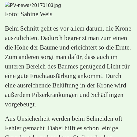
Foto: Sabine Weis
Beim Schnitt geht es vor allem darum, die Krone
auszulichten. Dadurch begrenzt man zum einen
die Höhe der Bäume und erleichtert so die Ernte.
Zum anderen sorgt man dafür, dass auch im
unteren Bereich des Baumes genügend Licht für
eine gute Fruchtausfärbung ankommt. Durch
eine ausreichende Belüftung in der Krone wird
außerdem Pilzerkrankungen und Schädlingen
vorgebeugt.
Aus Unsicherheit werden beim Schneiden oft
Fehler gemacht. Dabei hilft es schon, einige