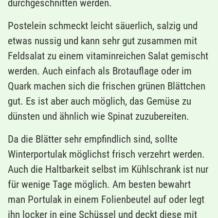
durchgeschnitten werden.
Postelein schmeckt leicht säuerlich, salzig und
etwas nussig und kann sehr gut zusammen mit
Feldsalat zu einem vitaminreichen Salat gemischt
werden. Auch einfach als Brotauflage oder im
Quark machen sich die frischen grünen Blättchen
gut. Es ist aber auch möglich, das Gemüse zu
dünsten und ähnlich wie Spinat zuzubereiten.
Da die Blätter sehr empfindlich sind, sollte
Winterportulak möglichst frisch verzehrt werden.
Auch die Haltbarkeit selbst im Kühlschrank ist nur
für wenige Tage möglich. Am besten bewahrt
man Portulak in einem Folienbeutel auf oder legt
ihn locker in eine Schüssel und deckt diese mit