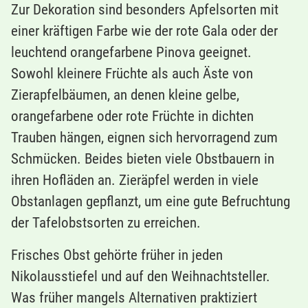
Zur Dekoration sind besonders Apfelsorten mit
einer kräftigen Farbe wie der rote Gala oder der
leuchtend orangefarbene Pinova geeignet.
Sowohl kleinere Früchte als auch Äste von
Zierapfelbäumen, an denen kleine gelbe,
orangefarbene oder rote Früchte in dichten
Trauben hängen, eignen sich hervorragend zum
Schmücken. Beides bieten viele Obstbauern in
ihren Hofläden an. Zieräpfel werden in viele
Obstanlagen gepflanzt, um eine gute Befruchtung
der Tafelobstsorten zu erreichen.
Frisches Obst gehörte früher in jeden
Nikolausstiefel und auf den Weihnachtsteller.
Was früher mangels Alternativen praktiziert