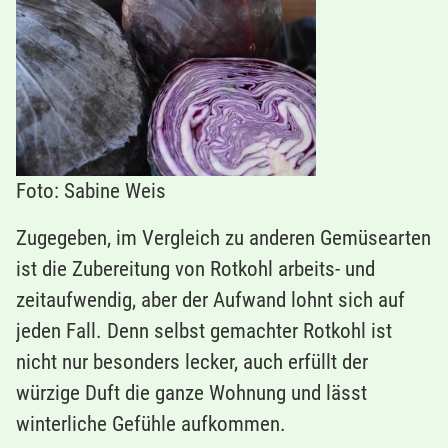
Foto: Sabine Weis
Zugegeben, im Vergleich zu anderen Gemüsearten
ist die Zubereitung von Rotkohl arbeits- und
zeitaufwendig, aber der Aufwand lohnt sich auf
jeden Fall. Denn selbst gemachter Rotkohl ist
nicht nur besonders lecker, auch erfüllt der
würzige Duft die ganze Wohnung und lässt
winterliche Gefühle aufkommen.