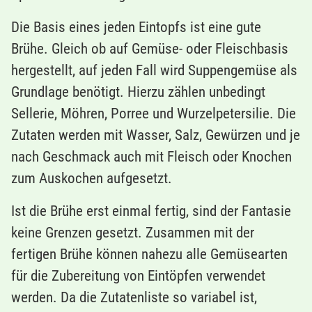
Die Basis eines jeden Eintopfs ist eine gute
Brühe. Gleich ob auf Gemüse- oder Fleischbasis
hergestellt, auf jeden Fall wird Suppengemüse als
Grundlage benötigt. Hierzu zählen unbedingt
Sellerie, Möhren, Porree und Wurzelpetersilie. Die
Zutaten werden mit Wasser, Salz, Gewürzen und je
nach Geschmack auch mit Fleisch oder Knochen
zum Auskochen aufgesetzt.
Ist die Brühe erst einmal fertig, sind der Fantasie
keine Grenzen gesetzt. Zusammen mit der
fertigen Brühe können nahezu alle Gemüsearten
für die Zubereitung von Eintöpfen verwendet
werden. Da die Zutatenliste so variabel ist,