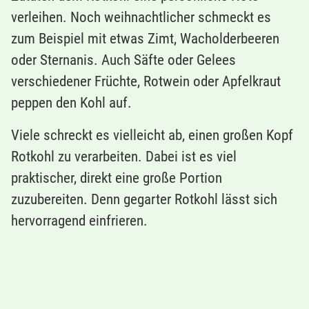
verleihen. Noch weihnachtlicher schmeckt es
zum Beispiel mit etwas Zimt, Wacholderbeeren
oder Sternanis. Auch Säfte oder Gelees
verschiedener Früchte, Rotwein oder Apfelkraut
peppen den Kohl auf.
Viele schreckt es vielleicht ab, einen großen Kopf
Rotkohl zu verarbeiten. Dabei ist es viel
praktischer, direkt eine große Portion
zuzubereiten. Denn gegarter Rotkohl lässt sich
hervorragend einfrieren.