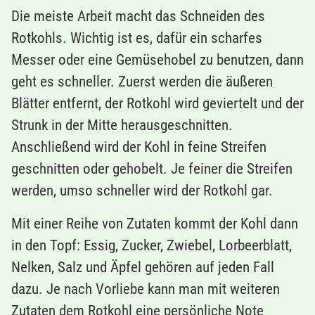
Die meiste Arbeit macht das Schneiden des
Rotkohls. Wichtig ist es, dafür ein scharfes
Messer oder eine Gemüsehobel zu benutzen, dann
geht es schneller. Zuerst werden die äußeren
Blätter entfernt, der Rotkohl wird geviertelt und der
Strunk in der Mitte herausgeschnitten.
Anschließend wird der Kohl in feine Streifen
geschnitten oder gehobelt. Je feiner die Streifen
werden, umso schneller wird der Rotkohl gar.
Mit einer Reihe von Zutaten kommt der Kohl dann
in den Topf: Essig, Zucker, Zwiebel, Lorbeerblatt,
Nelken, Salz und Äpfel gehören auf jeden Fall
dazu. Je nach Vorliebe kann man mit weiteren
Zutaten dem Rotkohl eine persönliche Note