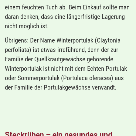
einem feuchten Tuch ab. Beim Einkauf sollte man
daran denken, dass eine längerfristige Lagerung
nicht möglich ist.
Übrigens: Der Name Winterportulak (Claytonia
perfoliata) ist etwas irreführend, denn der zur
Familie der Quellkrautgewächse gehörende
Winterportulak ist nicht mit dem Echten Portulak
oder Sommerportulak (Portulaca oleracea) aus
der Familie der Portulakgewächse verwandt.
Steckrüben – ein gesundes und