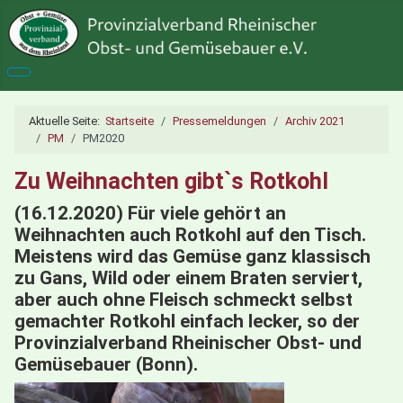
Aktuelle Seite:
Startseite
Pressemeldungen
Archiv 2021
PM
PM2020
Zu Weihnachten gibt`s Rotkohl
(16.12.2020) Für viele gehört an
Weihnachten auch Rotkohl auf den Tisch.
Meistens wird das Gemüse ganz klassisch
zu Gans, Wild oder einem Braten serviert,
aber auch ohne Fleisch schmeckt selbst
gemachter Rotkohl einfach lecker, so der
Provinzialverband Rheinischer Obst- und
Gemüsebauer (Bonn).