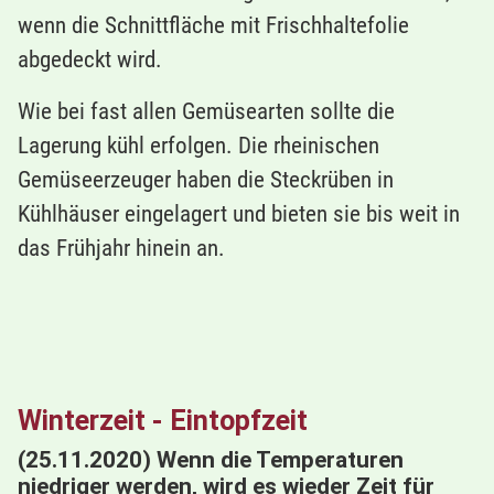
wenn die Schnittfläche mit Frischhaltefolie
abgedeckt wird.
Wie bei fast allen Gemüsearten sollte die
Lagerung kühl erfolgen. Die rheinischen
Gemüseerzeuger haben die Steckrüben in
Kühlhäuser eingelagert und bieten sie bis weit in
das Frühjahr hinein an.
Winterzeit - Eintopfzeit
(25.11.2020) Wenn die Temperaturen
niedriger werden, wird es wieder Zeit für