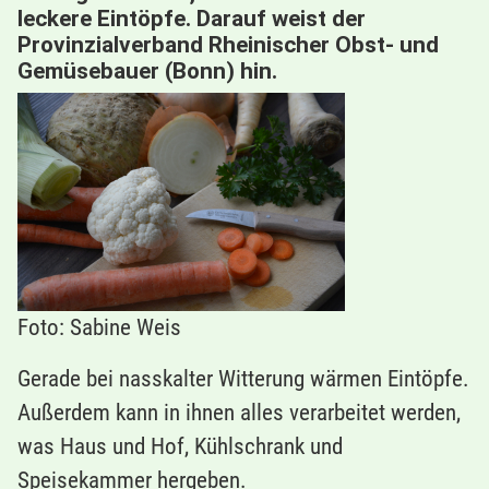
leckere Eintöpfe. Darauf weist der
Provinzialverband Rheinischer Obst- und
Gemüsebauer (Bonn) hin.
Foto: Sabine Weis
Gerade bei nasskalter Witterung wärmen Eintöpfe.
Außerdem kann in ihnen alles verarbeitet werden,
was Haus und Hof, Kühlschrank und
Speisekammer hergeben.