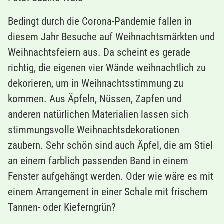
Bedingt durch die Corona-Pandemie fallen in
diesem Jahr Besuche auf Weihnachtsmärkten und
Weihnachtsfeiern aus. Da scheint es gerade
richtig, die eigenen vier Wände weihnachtlich zu
dekorieren, um in Weihnachtsstimmung zu
kommen. Aus Äpfeln, Nüssen, Zapfen und
anderen natürlichen Materialien lassen sich
stimmungsvolle Weihnachtsdekorationen
zaubern. Sehr schön sind auch Äpfel, die am Stiel
an einem farblich passenden Band in einem
Fenster aufgehängt werden. Oder wie wäre es mit
einem Arrangement in einer Schale mit frischem
Tannen- oder Kieferngrün?