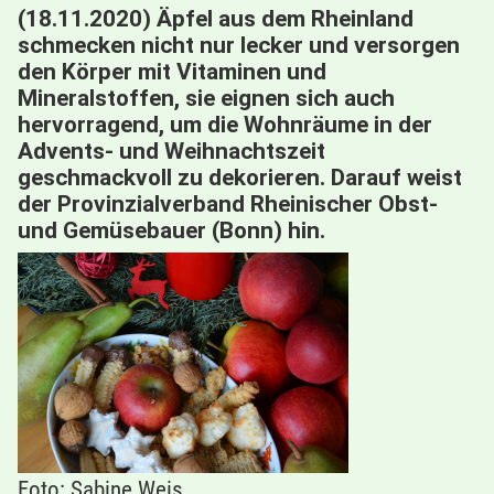
(18.11.2020) Äpfel aus dem Rheinland
schmecken nicht nur lecker und versorgen
den Körper mit Vitaminen und
Mineralstoffen, sie eignen sich auch
hervorragend, um die Wohnräume in der
Advents- und Weihnachtszeit
geschmackvoll zu dekorieren. Darauf weist
der Provinzialverband Rheinischer Obst-
und Gemüsebauer (Bonn) hin.
Foto: Sabine Weis