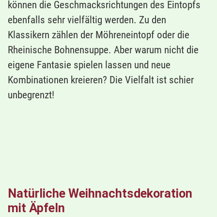
können die Geschmacksrichtungen des Eintopfs
ebenfalls sehr vielfältig werden. Zu den
Klassikern zählen der Möhreneintopf oder die
Rheinische Bohnensuppe. Aber warum nicht die
eigene Fantasie spielen lassen und neue
Kombinationen kreieren? Die Vielfalt ist schier
unbegrenzt!
Natürliche Weihnachtsdekoration
mit Äpfeln