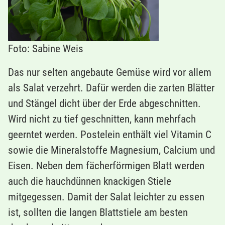
Foto: Sabine Weis
Das nur selten angebaute Gemüse wird vor allem
als Salat verzehrt. Dafür werden die zarten Blätter
und Stängel dicht über der Erde abgeschnitten.
Wird nicht zu tief geschnitten, kann mehrfach
geerntet werden. Postelein enthält viel Vitamin C
sowie die Mineralstoffe Magnesium, Calcium und
Eisen. Neben dem fächerförmigen Blatt werden
auch die hauchdünnen knackigen Stiele
mitgegessen. Damit der Salat leichter zu essen
ist, sollten die langen Blattstiele am besten