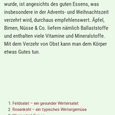
wurde, ist angesichts des guten Essens, was
insbesondere in der Advents- und Weihnachtszeit
verzehrt wird, durchaus empfehlenswert. Äpfel,
Birnen, Nüsse & Co. liefern nämlich Ballaststoffe
und enthalten viele Vitamine und Mineralstoffe.
Mit dem Verzehr von Obst kann man dem Körper
etwas Gutes tun.
Feldsalat – ein gesunder Wintersalat
Rosenkohl – ein typisches Wintergemüse