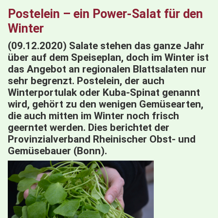
Postelein – ein Power-Salat für den
Winter
(09.12.2020) Salate stehen das ganze Jahr
über auf dem Speiseplan, doch im Winter ist
das Angebot an regionalen Blattsalaten nur
sehr begrenzt. Postelein, der auch
Winterportulak oder Kuba-Spinat genannt
wird, gehört zu den wenigen Gemüsearten,
die auch mitten im Winter noch frisch
geerntet werden. Dies berichtet der
Provinzialverband Rheinischer Obst- und
Gemüsebauer (Bonn).