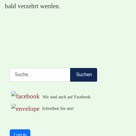
bald verzehrt werden.
Suchen
Suchen
Wir sind auch auf Facebook
Schreiben Sie uns!
Log in