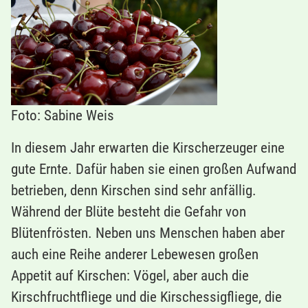
Foto: Sabine Weis
In diesem Jahr erwarten die Kirscherzeuger eine
gute Ernte. Dafür haben sie einen großen Aufwand
betrieben, denn Kirschen sind sehr anfällig.
Während der Blüte besteht die Gefahr von
Blütenfrösten. Neben uns Menschen haben aber
auch eine Reihe anderer Lebewesen großen
Appetit auf Kirschen: Vögel, aber auch die
Kirschfruchtfliege und die Kirschessigfliege, die