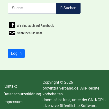
Suchen
Suchen
Wir sind auch auf Facebook
Schreiben Sie uns!
Log in
Copyright © 2026
Kontakt
provinzialverband.de. Alle Rechte
Datenschutzerklärung
vorbehalten.
Joomla!
ist freie, unter der
GNU/GPL-
Impressum
Lizenz
veröffentlichte Software.