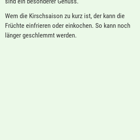
sind ein besonderer Genuss.
Wem die Kirschsaison zu kurz ist, der kann die
Früchte einfrieren oder einkochen. So kann noch
länger geschlemmt werden.