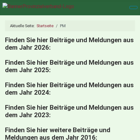
Aktuelle Seite:
Startseite
PM
Finden Sie hier Beiträge und Meldungen aus
dem Jahr 2026:
Finden Sie hier Beiträge und Meldungen aus
dem Jahr 2025:
Finden Sie hier Beiträge und Meldungen aus
dem Jahr 2024:
Finden Sie hier Beiträge und Meldungen aus
dem Jahr 2023:
Finden Sie hier weitere Beiträge und
Meldungen aus dem Jahr 2016: