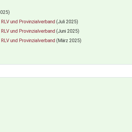
2025)
 RLV und Provinzialverband
(Juli 2025)
 RLV und Provinzialverband
(Juni 2025)
 RLV und Provinzialverband
(März 2025)