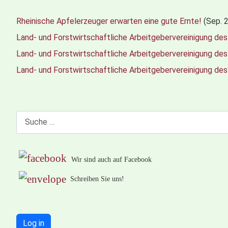
Rheinische Apfelerzeuger erwarten eine gute Ernte!
(Sep. 
Land- und Forstwirtschaftliche Arbeitgebervereinigung des
Land- und Forstwirtschaftliche Arbeitgebervereinigung des
Land- und Forstwirtschaftliche Arbeitgebervereinigung des
Suchen
Wir sind auch auf Facebook
Schreiben Sie uns!
Log in