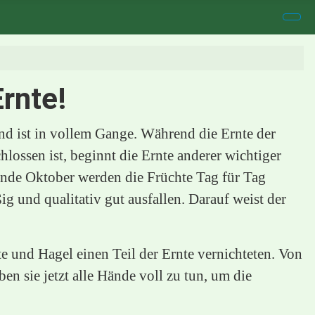
rnte!
nd ist in vollem Gange. Während die Ernte der
hlossen ist, beginnt die Ernte anderer wichtiger
Ende Oktober werden die Früchte Tag für Tag
g und qualitativ gut ausfallen. Darauf weist der
e und Hagel einen Teil der Ernte vernichteten. Von
n sie jetzt alle Hände voll zu tun, um die