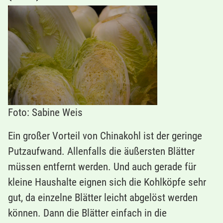
Foto: Sabine Weis
Ein großer Vorteil von Chinakohl ist der geringe
Putzaufwand. Allenfalls die äußersten Blätter
müssen entfernt werden. Und auch gerade für
kleine Haushalte eignen sich die Kohlköpfe sehr
gut, da einzelne Blätter leicht abgelöst werden
können. Dann die Blätter einfach in die