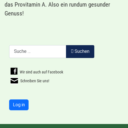
das Provitamin A. Also ein rundum gesunder
Genuss!
Suchen
Suchen
Wir sind auch auf Facebook
Schreiben Sie uns!
Log in