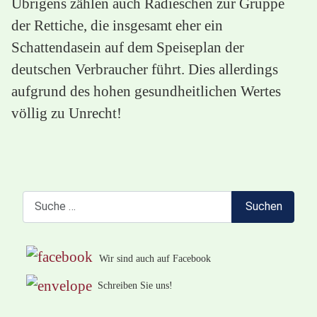
Übrigens zählen auch Radieschen zur Gruppe
der Rettiche, die insgesamt eher ein
Schattendasein auf dem Speiseplan der
deutschen Verbraucher führt. Dies allerdings
aufgrund des hohen gesundheitlichen Wertes
völlig zu Unrecht!
Suchen
Suchen
Wir sind auch auf Facebook
Schreiben Sie uns!