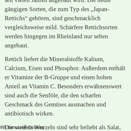
gängigen Sorten, die zum Typ des „Japan-
Rettichs“ gehören, sind geschmacklich
vergleichsweise mild. Schärfere Rettichsorten
werden hingegen im Rheinland nur selten
angebaut.
Rettich liefert die Mineralstoffe Kalium,
Calcium, Eisen und Phosphor. Außerdem enthält
er Vitamine der B-Gruppe und einen hohen
Anteil an Vitamin C. Besonders erwähnenswert
sind auch die Senföle, die den scharfen
Geschmack des Gemüses ausmachen und
antibiotisch wirken.
Die weißen Wurzeln sind sehr beliebt als Salat,
Wir benutzen Cookies