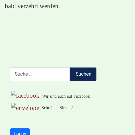
bald verzehrt werden.
Suchen
Suchen
Wir sind auch auf Facebook
Schreiben Sie uns!
Log in