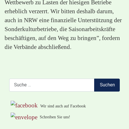
Wettbewerb zu Lasten der hiesigen Betriebe
erheblich verzerrt. Wir bitten deshalb darum,
auch in NRW eine finanzielle Unterstützung der
Sonderkulturbetriebe, die Saisonarbeitskräfte
beschäftigen, auf den Weg zu bringen”, fordern
die Verbände abschließend.
Suchen
Suchen
Wir sind auch auf Facebook
Schreiben Sie uns!