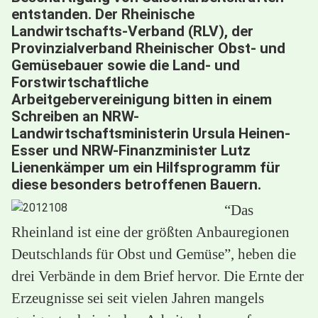
entstanden. Der Rheinische
Landwirtschafts-Verband (RLV), der
Provinzialverband Rheinischer Obst- und
Gemüsebauer sowie die Land- und
Forstwirtschaftliche
Arbeitgebervereinigung bitten in einem
Schreiben an NRW-
Landwirtschaftsministerin Ursula Heinen-
Esser und NRW-Finanzminister Lutz
Lienenkämper um ein Hilfsprogramm für
diese besonders betroffenen Bauern.
“Das
Rheinland ist eine der größten Anbauregionen
Deutschlands für Obst und Gemüse”, heben die
drei Verbände in dem Brief hervor. Die Ernte der
Erzeugnisse sei seit vielen Jahren mangels