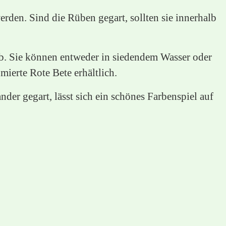
den. Sind die Rüben gegart, sollten sie innerhalb
 ab. Sie können entweder in siedendem Wasser oder
ierte Rote Bete erhältlich.
er gegart, lässt sich ein schönes Farbenspiel auf