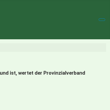
nd ist, wertet der Provinzialverband