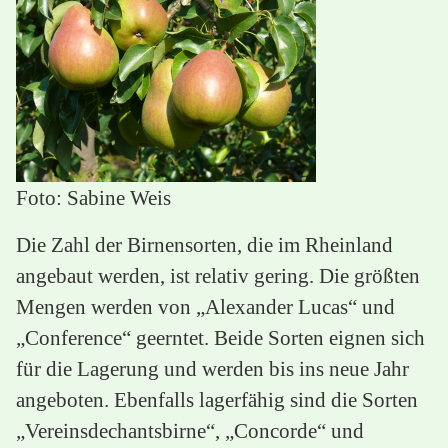
Foto: Sabine Weis
Die Zahl der Birnensorten, die im Rheinland
angebaut werden, ist relativ gering. Die größten
Mengen werden von „Alexander Lucas“ und
„Conference“ geerntet. Beide Sorten eignen sich
für die Lagerung und werden bis ins neue Jahr
angeboten. Ebenfalls lagerfähig sind die Sorten
„Vereinsdechantsbirne“, „Concorde“ und