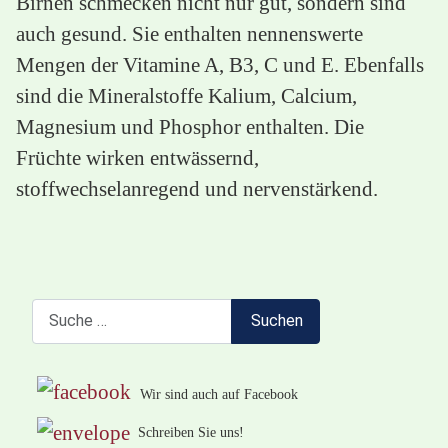
Birnen schmecken nicht nur gut, sondern sind
auch gesund. Sie enthalten nennenswerte
Mengen der Vitamine A, B3, C und E. Ebenfalls
sind die Mineralstoffe Kalium, Calcium,
Magnesium und Phosphor enthalten. Die
Früchte wirken entwässernd,
stoffwechselanregend und nervenstärkend.
Suchen
Suchen
Wir sind auch auf Facebook
Schreiben Sie uns!