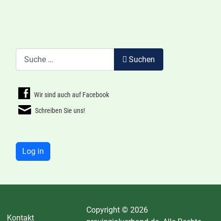
Suchen
Suchen
Wir sind auch auf Facebook
Schreiben Sie uns!
Log in
Copyright © 2026
Kontakt